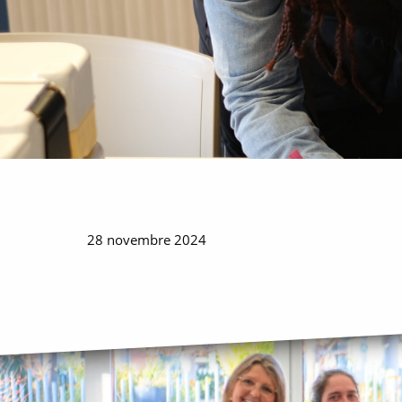
28 novembre 2024