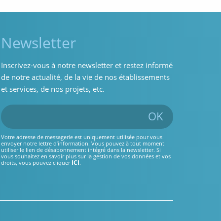
Newsletter
Inscrivez-vous à notre newsletter et restez informé
de notre actualité, de la vie de nos établissements
et services, de nos projets, etc.
OK
Votre adresse de messagerie est uniquement utilisée pour vous
envoyer notre lettre d’information. Vous pouvez à tout moment
utiliser le lien de désabonnement intégré dans la newsletter. Si
vous souhaitez en savoir plus sur la gestion de vos données et vos
ICI
droits, vous pouvez cliquer
.