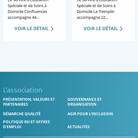
Spéciale et de Soins à
Spéciale et de Soins à
Domicile Confluences
Domicile Le Tremplin
accompagne 44...
accompagne 22...
VOIR LE DÉTAIL
VOIR LE DÉTAIL
L’association
PRÉSENTATION, VALEURS ET
GOUVERNANCE ET
PARTENAIRES
ORGANISATION
DÉMARCHE QUALITÉ
AGIR POUR L'INCLUSION
POLITIQUE RH ET OFFRES
D'EMPLOI
ACTUALITÉS