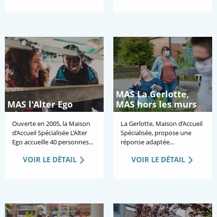
MAS La Gerlotte,
MAS l'Alter Ego
MAS hors les murs
Ouverte en 2005, la Maison
La Gerlotte, Maison d’Accueil
d’Accueil Spécialisée L’Alter
Spécialisée, propose une
Ego accueille 40 personnes...
réponse adaptée...
VOIR LE DÉTAIL
VOIR LE DÉTAIL