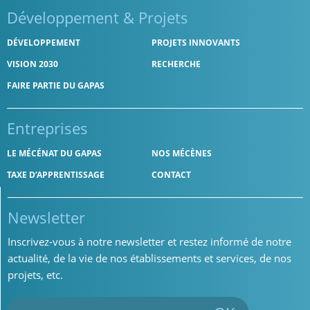
Développement
& Projets
DÉVELOPPEMENT
PROJETS INNOVANTS
VISION 2030
RECHERCHE
FAIRE PARTIE DU GAPAS
Entreprises
LE MÉCÉNAT DU GAPAS
NOS MÉCÈNES
TAXE D’APPRENTISSAGE
CONTACT
Newsletter
Inscrivez-vous à notre newsletter et restez informé de notre
actualité, de la vie de nos établissements et services, de nos
projets, etc.