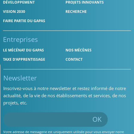
DÉVELOPPEMENT
PROJETS INNOVANTS
VISION 2030
RECHERCHE
FAIRE PARTIE DU GAPAS
Entreprises
LE MÉCÉNAT DU GAPAS
NOS MÉCÈNES
TAXE D’APPRENTISSAGE
CONTACT
Newsletter
Inscrivez-vous à notre newsletter et restez informé de notre
actualité, de la vie de nos établissements et services, de nos
projets, etc.
OK
Votre adresse de messagerie est uniquement utilisée pour vous envoyer notre