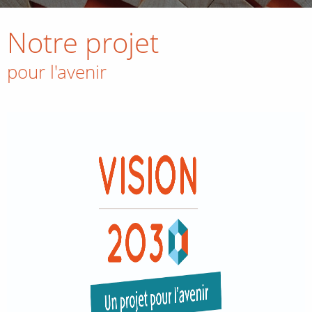
Notre projet
pour l'avenir