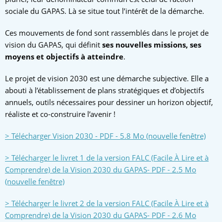
sociale du GAPAS. Là se situe tout l’intérêt de la démarche.
Ces mouvements de fond sont rassemblés dans le projet de
vision du GAPAS, qui définit
ses nouvelles missions, ses
moyens et objectifs à atteindre
.
Le projet de vision 2030 est une démarche subjective. Elle a
abouti à l’établissement de plans stratégiques et d’objectifs
annuels, outils nécessaires pour dessiner un horizon objectif,
réaliste et co-construire l’avenir !
> Télécharger Vision 2030 - PDF - 5.8 Mo (nouvelle fenêtre)
> Télécharger le livret 1 de la version FALC (Facile À Lire et à
Comprendre) de la Vision 2030 du GAPAS- PDF - 2.5 Mo
(nouvelle fenêtre)
>
Télécharger le livret 2 de la version FALC (Facile À Lire et à
Comprendre) de la Vision 2030 du GAPAS- PDF - 2.6 Mo