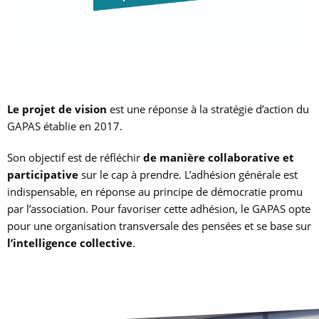
Le projet de vision
est une réponse à la stratégie d’action du
GAPAS établie en 2017.
Son objectif est de réfléchir
de manière collaborative et
participative
sur le cap à prendre. L’adhésion générale est
indispensable, en réponse au principe de démocratie promu
par l’association. Pour favoriser cette adhésion, le GAPAS opte
pour une organisation transversale des pensées et se base sur
l’intelligence collective
.