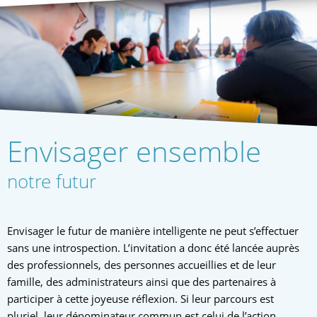
Envisager ensemble
notre futur
Envisager le futur de manière intelligente ne peut s’effectuer
sans une introspection. L’invitation a donc été lancée auprès
des professionnels, des personnes accueillies et de leur
famille, des administrateurs ainsi que des partenaires à
participer à cette joyeuse réflexion. Si leur parcours est
pluriel, leur dénominateur commun est celui de l’action