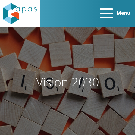
Menu
Vision 2030