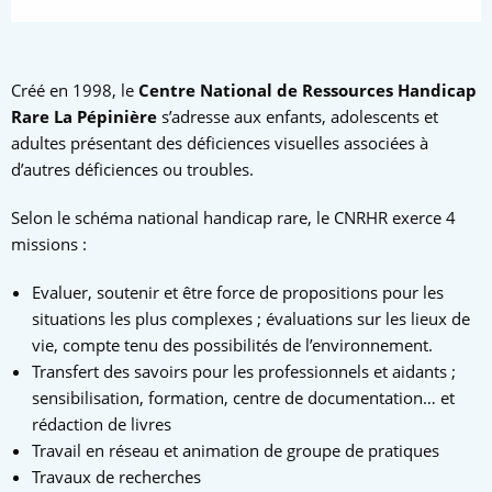
Créé en 1998, le
Centre National de Ressources Handicap
Rare La Pépinière
s’adresse aux enfants, adolescents et
adultes présentant des déficiences visuelles associées à
d’autres déficiences ou troubles.
Selon le schéma national handicap rare, le CNRHR exerce 4
missions :
Evaluer, soutenir et être force de propositions pour les
situations les plus complexes ; évaluations sur les lieux de
vie, compte tenu des possibilités de l’environnement.
Transfert des savoirs pour les professionnels et aidants ;
sensibilisation, formation, centre de documentation… et
rédaction de livres
Travail en réseau et animation de groupe de pratiques
Travaux de recherches