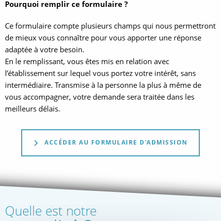
Pourquoi remplir ce formulaire ?
Ce formulaire compte plusieurs champs qui nous permettront
de mieux vous connaître pour vous apporter une réponse
adaptée à votre besoin.
En le remplissant, vous êtes mis en relation avec
l’établissement sur lequel vous portez votre intérêt, sans
intermédiaire. Transmise à la personne la plus à même de
vous accompagner, votre demande sera traitée dans les
meilleurs délais.
ACCÉDER AU FORMULAIRE D'ADMISSION
Quelle est notre