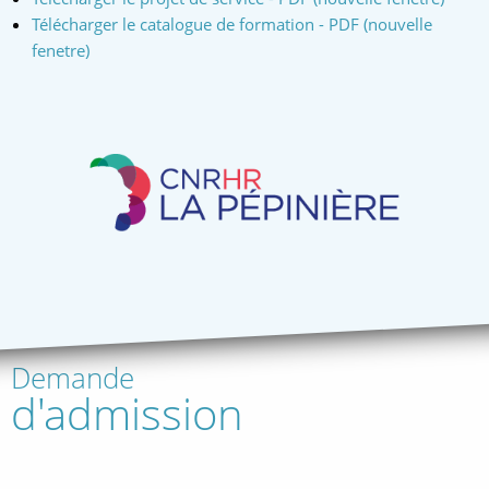
Télécharger le catalogue de formation - PDF (nouvelle
fenetre)
Demande
d'admission