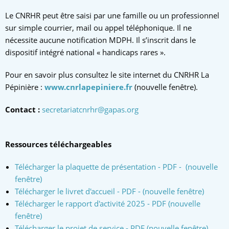
Le CNRHR peut être saisi par une famille ou un professionnel
sur simple courrier, mail ou appel téléphonique. Il ne
nécessite aucune notification MDPH. Il s’inscrit dans le
dispositif intégré national « handicaps rares ».
Pour en savoir plus consultez le site internet du CNRHR La
Pépinière :
www.cnrlapepiniere.fr
(nouvelle fenêtre).
Contact :
secretariatcnrhr@gapas.org
Ressources téléchargeables
Télécharger la plaquette de présentation - PDF - (nouvelle
fenêtre)
Télécharger le livret d'accueil - PDF - (nouvelle fenêtre)
Télécharger le rapport d'activité 2025 - PDF (nouvelle
fenêtre)
Télécharger le projet de service - PDF (nouvelle fenêtre)