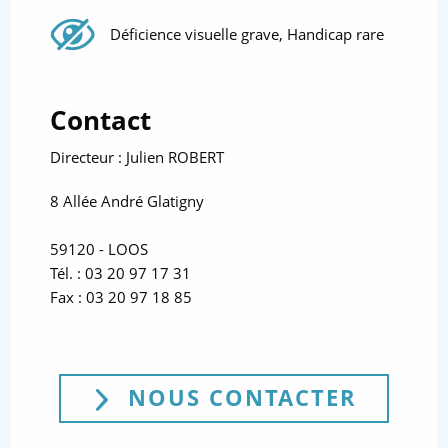
Handicaps
Déficience visuelle grave, Handicap rare
Contact
Directeur : Julien ROBERT
8 Allée André Glatigny
59120 - LOOS
Tél. : 03 20 97 17 31
Fax : 03 20 97 18 85
NOUS CONTACTER
(NOUVE