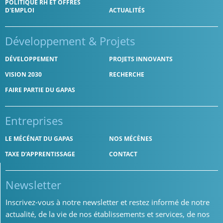
POLITIQUE RH ET OFFRES
D'EMPLOI
ACTUALITÉS
Développement
& Projets
DÉVELOPPEMENT
PROJETS INNOVANTS
VISION 2030
RECHERCHE
FAIRE PARTIE DU GAPAS
Entreprises
LE MÉCÉNAT DU GAPAS
NOS MÉCÈNES
TAXE D’APPRENTISSAGE
CONTACT
Newsletter
Inscrivez-vous à notre newsletter et restez informé de notre
actualité, de la vie de nos établissements et services, de nos