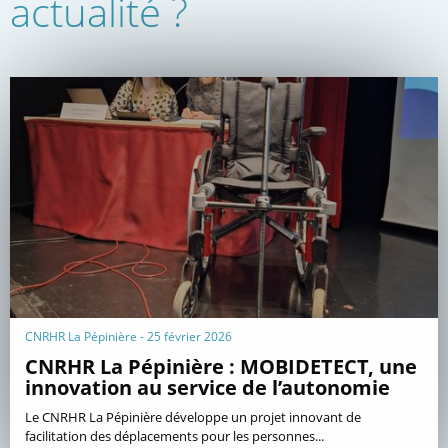
actualité ?
CNRHR La Pépinière - 25 février 2026
CNRHR La Pépinière : MOBIDETECT, une
innovation au service de l’autonomie
Le CNRHR La Pépinière développe un projet innovant de
facilitation des déplacements pour les personnes...