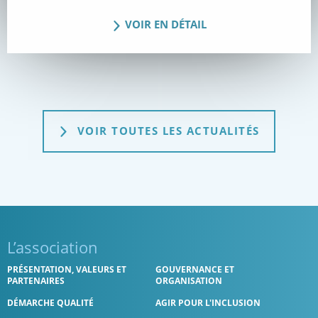
VOIR EN DÉTAIL
VOIR TOUTES LES ACTUALITÉS
L’association
PRÉSENTATION, VALEURS ET
GOUVERNANCE ET
PARTENAIRES
ORGANISATION
DÉMARCHE QUALITÉ
AGIR POUR L'INCLUSION