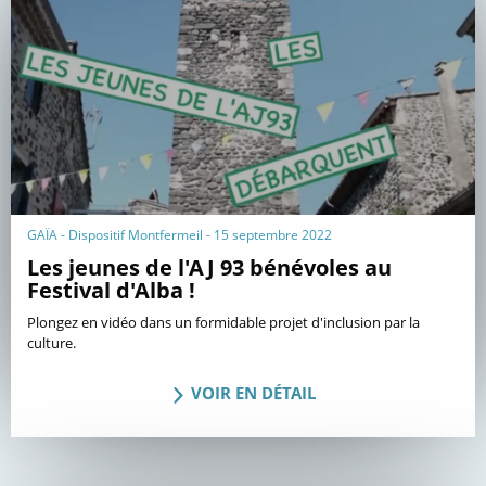
GAÏA - Dispositif Montfermeil - 15 septembre 2022
Les jeunes de l'AJ 93 bénévoles au
Festival d'Alba !
Plongez en vidéo dans un formidable projet d'inclusion par la
culture.
VOIR EN DÉTAIL