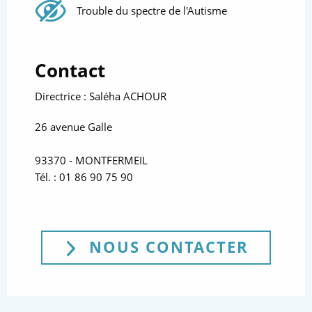
Handicaps
Trouble du spectre de l'Autisme
Contact
Directrice : Saléha ACHOUR
26 avenue Galle
93370 - MONTFERMEIL
Tél. : 01 86 90 75 90
NOUS CONTACTER
(NOUVE