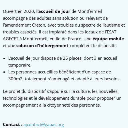
Ouvert en 2020,
l’accueil de jour
de Montfermeil
accompagne des adultes sans solution ou relevant de
l’amendement Creton, avec troubles du spectre de l'autisme et
troubles associés. Il est implanté dans les locaux de l’ESAT
AGECET à Montfermeil, en Ile-de-France. Une
équipe mobile
et une
solution d'hébergement
complètent le dispositif.
L’accueil de jour dispose de 25 places, dont 3 en accueil
temporaire.
Les personnes accueillies bénéficient d’un espace de
300m2, totalement réaménagé et adapté à leurs besoins.
Le projet du dispositif s'appuie sur la culture, les nouvelles
technologies et le développement durable pour proposer un
accompagnement à la citoyenneté des personnes.
Contact :
ajcontact@gapas.org