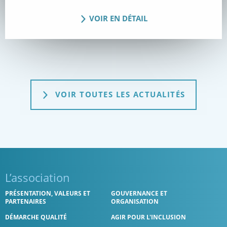
VOIR EN DÉTAIL
VOIR TOUTES LES ACTUALITÉS
L’association
PRÉSENTATION, VALEURS ET
GOUVERNANCE ET
PARTENAIRES
ORGANISATION
DÉMARCHE QUALITÉ
AGIR POUR L'INCLUSION