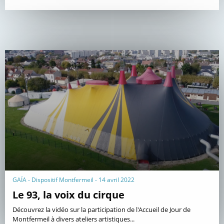
GAÏA - Dispositif Montfermeil - 14 avril 2022
Le 93, la voix du cirque
Découvrez la vidéo sur la participation de l'Accueil de Jour de
Montfermeil à divers ateliers artistiques...