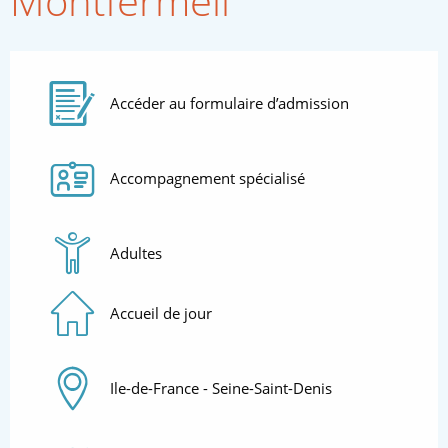
Montfermeil
Accéder au formulaire d’admission
Thématiques
Accompagnement spécialisé
Audience
Adultes
Types d'accueil
Accueil de jour
Zone géographique
Ile-de-France - Seine-Saint-Denis