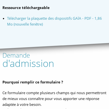
Ressource téléchargeable
Télécharger la plaquette des dispositifs GAÏA
- PDF - 1,86
Mo (nouvelle fenêtre)
Demande
d'admission
Pourquoi remplir ce formulaire ?
Ce formulaire compte plusieurs champs qui nous permettront
de mieux vous connaître pour vous apporter une réponse
adaptée à votre besoin.