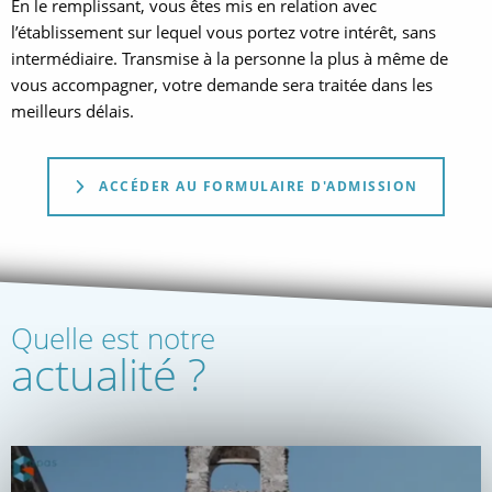
En le remplissant, vous êtes mis en relation avec
l’établissement sur lequel vous portez votre intérêt, sans
intermédiaire. Transmise à la personne la plus à même de
vous accompagner, votre demande sera traitée dans les
meilleurs délais.
ACCÉDER AU FORMULAIRE D'ADMISSION
Quelle est notre
actualité ?