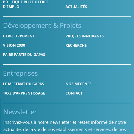
POLITIQUE RH ET OFFRES
D'EMPLOI
ACTUALITÉS
Développement
& Projets
DÉVELOPPEMENT
PROJETS INNOVANTS
VISION 2030
RECHERCHE
FAIRE PARTIE DU GAPAS
Entreprises
LE MÉCÉNAT DU GAPAS
NOS MÉCÈNES
TAXE D’APPRENTISSAGE
CONTACT
Newsletter
Inscrivez-vous à notre newsletter et restez informé de notre
actualité, de la vie de nos établissements et services, de nos