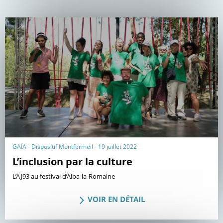
GAÏA - Dispositif Montfermeil - 19 juillet 2022
L’inclusion par la culture
L’AJ93 au festival d’Alba-la-Romaine
VOIR EN DÉTAIL