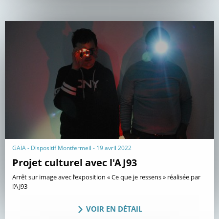
GAÏA - Dispositif Montfermeil - 19 avril 2022
Projet culturel avec l'AJ93
Arrêt sur image avec l’exposition « Ce que je ressens » réalisée par
l’AJ93
VOIR EN DÉTAIL