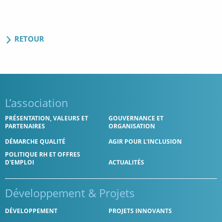
RETOUR
L’association
PRÉSENTATION, VALEURS ET
GOUVERNANCE ET
PARTENAIRES
ORGANISATION
DÉMARCHE QUALITÉ
AGIR POUR L'INCLUSION
POLITIQUE RH ET OFFRES
D'EMPLOI
ACTUALITÉS
Développement
& Projets
DÉVELOPPEMENT
PROJETS INNOVANTS