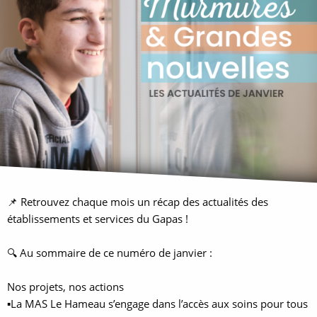
📌 Retrouvez chaque mois un récap des actualités des
établissements et services du Gapas !
🔍 Au sommaire de ce numéro de janvier :
Nos projets, nos actions
▪La MAS Le Hameau s’engage dans l’accès aux soins pour tous