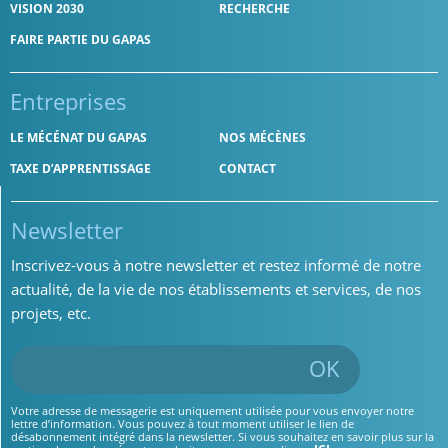
VISION 2030
RECHERCHE
FAIRE PARTIE DU GAPAS
Entreprises
LE MÉCÉNAT DU GAPAS
NOS MÉCÈNES
TAXE D’APPRENTISSAGE
CONTACT
Newsletter
Inscrivez-vous à notre newsletter et restez informé de notre
actualité, de la vie de nos établissements et services, de nos
projets, etc.
OK
Votre adresse de messagerie est uniquement utilisée pour vous envoyer notre
lettre d’information. Vous pouvez à tout moment utiliser le lien de
désabonnement intégré dans la newsletter. Si vous souhaitez en savoir plus sur la