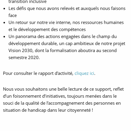
transition inclusive
Les défis que nous avons relevés et auxquels nous faisons
face
Un retour sur notre vie interne, nos ressources humaines
et le développement des compétences
Un panorama des actions engagées dans le champ du
développement durable, un cap ambitieux de notre projet
Vision 2030, dont la formalisation aboutira au second
semestre 2020.
Pour consulter le rapport d'activité,
cliquez ici
.
Nous vous souhaitons une belle lecture de ce support, reflet
d’un foisonnement d’initiatives, toujours menées dans le
souci de la qualité de l’accompagnement des personnes en
situation de handicap dans leur citoyenneté !