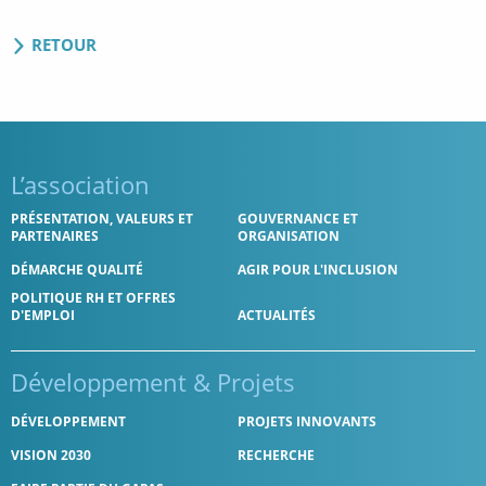
RETOUR
L’association
PRÉSENTATION, VALEURS ET
GOUVERNANCE ET
PARTENAIRES
ORGANISATION
DÉMARCHE QUALITÉ
AGIR POUR L'INCLUSION
POLITIQUE RH ET OFFRES
D'EMPLOI
ACTUALITÉS
Développement
& Projets
DÉVELOPPEMENT
PROJETS INNOVANTS
VISION 2030
RECHERCHE