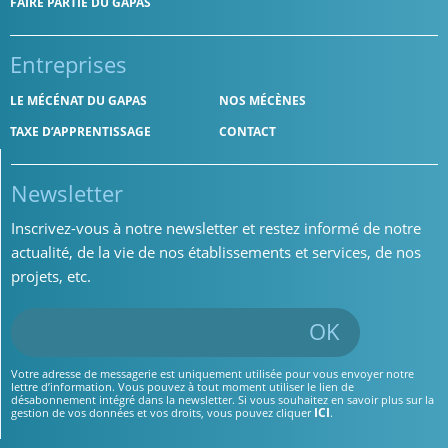
FAIRE PARTIE DU GAPAS
Entreprises
LE MÉCÉNAT DU GAPAS
NOS MÉCÈNES
TAXE D’APPRENTISSAGE
CONTACT
Newsletter
Inscrivez-vous à notre newsletter et restez informé de notre
actualité, de la vie de nos établissements et services, de nos
projets, etc.
OK
Votre adresse de messagerie est uniquement utilisée pour vous envoyer notre
lettre d’information. Vous pouvez à tout moment utiliser le lien de
désabonnement intégré dans la newsletter. Si vous souhaitez en savoir plus sur la
ICI
gestion de vos données et vos droits, vous pouvez cliquer
.