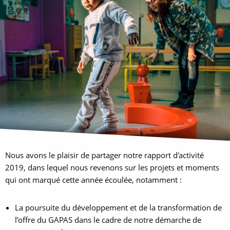
Nous avons le plaisir de partager notre rapport d'activité
2019, dans lequel nous revenons sur les projets et moments
qui ont marqué cette année écoulée, notamment :
La poursuite du développement et de la transformation de
l’offre du GAPAS dans le cadre de notre démarche de