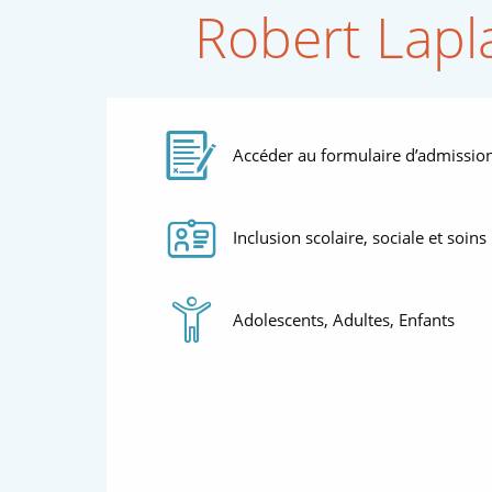
Robert Lapl
Accéder au formulaire d’admissio
Thématiques
Inclusion scolaire, sociale et soins
Audience
Adolescents, Adultes, Enfants