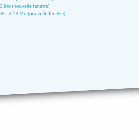
10 Mo (nouvelle fenêtre)
DF - 2,18 Mo (nouvelle fenêtre)