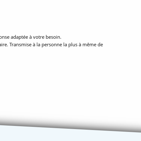
nse adaptée à votre besoin.
iaire. Transmise à la personne la plus à même de