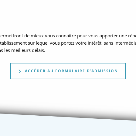
ermettront de mieux vous connaître pour vous apporter une répo
’établissement sur lequel vous portez votre intérêt, sans interméd
 les meilleurs délais.
ACCÉDER AU FORMULAIRE D'ADMISSION