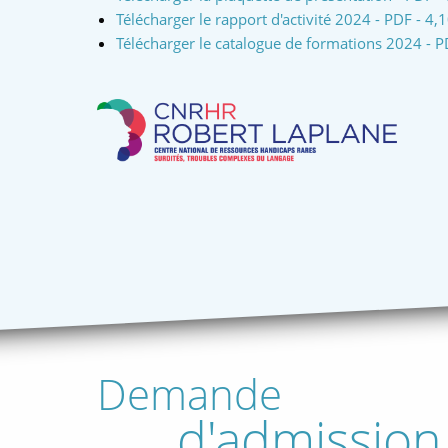
Télécharger le rapport d'activité 2024 - PDF - 4,
Télécharger le catalogue de formations 2024 - P
Demande
d'admission