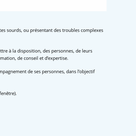
ltes sourds, ou présentant des troubles complexes
ttre à la disposition, des personnes, de leurs
mation, de conseil et d’expertise.
ccompagnement de ses personnes, dans l’objectif
fenêtre).