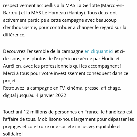
respectivement accueillis à la MAS La Gerlotte (Marcq-en-
Barœul) et la MAS Le Hameau (Hantay). Tous deux ont
activement participé à cette campagne avec beaucoup
d’enthousiasme, pour contribuer à changer le regard sur la
différence.
Découvrez l’ensemble de la campagne
en cliquant ici
et ci-
dessous, nos photos de l'expérience vécue par Élodie et
Aurélien, avec les professionnels qui les accompagnent !
Merci à tous pour votre investissement conséquent dans ce
projet.
Retrouvez la campagne en TV, cinéma, presse, affichage,
digital jusqu’au 4 janvier 2022.
Touchant 12 millions de personnes en France, le handicap est
l’affaire de tous. Mobilisons-nous largement pour dépasser les
préjugés et construire une société inclusive, équitable et
solidaire !