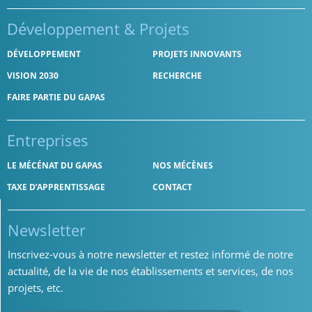
Développement
& Projets
DÉVELOPPEMENT
PROJETS INNOVANTS
VISION 2030
RECHERCHE
FAIRE PARTIE DU GAPAS
Entreprises
LE MÉCÉNAT DU GAPAS
NOS MÉCÈNES
TAXE D’APPRENTISSAGE
CONTACT
Newsletter
Inscrivez-vous à notre newsletter et restez informé de notre
actualité, de la vie de nos établissements et services, de nos
projets, etc.