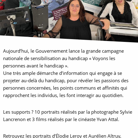
Aujourd’hui, le Gouvernement lance la grande campagne
nationale de sensibilisation au handicap « Voyons les
personnes avant le handicap ».
Une très ample démarche d’information qui engage à se
projeter au-delà du handicap, pour révéler les passions des
personnes concernées, les points communs et affinités qui
rapprochent les individus, les font interagir au quotidien.
Les supports ? 10 portraits réalisés par la photographe Sylvie
Lancrenon et 3 films réalisés par le cinéaste Yvan Attal.
Retrouvez les portraits d’Élodie Leroy et Aurélien Altruy,