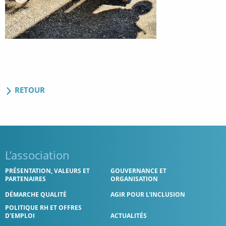
RETOUR
L’association
PRÉSENTATION, VALEURS ET
GOUVERNANCE ET
PARTENAIRES
ORGANISATION
DÉMARCHE QUALITÉ
AGIR POUR L'INCLUSION
POLITIQUE RH ET OFFRES
D'EMPLOI
ACTUALITÉS