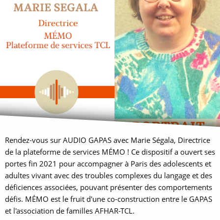
Rendez-vous sur AUDIO GAPAS avec Marie Ségala, Directrice
de la plateforme de services MÉMO ! Ce dispositif a ouvert ses
portes fin 2021 pour accompagner à Paris des adolescents et
adultes vivant avec des troubles complexes du langage et des
déficiences associées, pouvant présenter des comportements
défis. MÉMO est le fruit d'une co-construction entre le GAPAS
et l'association de familles AFHAR-TCL.