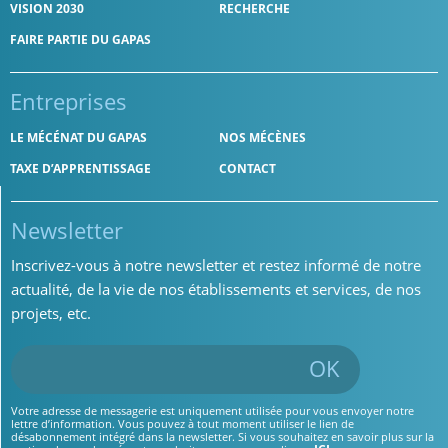
VISION 2030
RECHERCHE
FAIRE PARTIE DU GAPAS
Entreprises
LE MÉCÉNAT DU GAPAS
NOS MÉCÈNES
TAXE D’APPRENTISSAGE
CONTACT
Newsletter
Inscrivez-vous à notre newsletter et restez informé de notre
actualité, de la vie de nos établissements et services, de nos
projets, etc.
OK
Votre adresse de messagerie est uniquement utilisée pour vous envoyer notre
lettre d’information. Vous pouvez à tout moment utiliser le lien de
désabonnement intégré dans la newsletter. Si vous souhaitez en savoir plus sur la