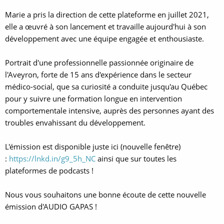
Marie a pris la direction de cette plateforme en juillet 2021,
elle a œuvré à son lancement et travaille aujourd'hui à son
développement avec une équipe engagée et enthousiaste.
Portrait d'une professionnelle passionnée originaire de
l'Aveyron, forte de 15 ans d'expérience dans le secteur
médico-social, que sa curiosité a conduite jusqu'au Québec
pour y suivre une formation longue en intervention
comportementale intensive, auprès des personnes ayant des
troubles envahissant du développement.
L'émission est disponible juste ici (nouvelle fenêtre)
:
https://lnkd.in/g9_5h_NC
ainsi que sur toutes les
plateformes de podcasts !
Nous vous souhaitons une bonne écoute de cette nouvelle
émission d'AUDIO GAPAS !