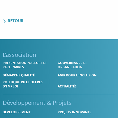
RETOUR
L’association
PRÉSENTATION, VALEURS ET
GOUVERNANCE ET
PARTENAIRES
ORGANISATION
DÉMARCHE QUALITÉ
AGIR POUR L'INCLUSION
POLITIQUE RH ET OFFRES
D'EMPLOI
ACTUALITÉS
Développement
& Projets
DÉVELOPPEMENT
PROJETS INNOVANTS