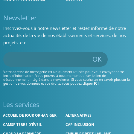
Newsletter
Inscrivez-vous à notre newsletter et restez informé de notre
actualité, de la vie de nos établissements et services, de nos
projets, etc.
OK
Votre adresse de messagerie est uniquement utilisée pour vous envoyer notre
lettre d’information. Vous pouvez à tout moment utiliser le lien de
désabonnement intégré dans la newsletter. Si vous souhaitez en savoir plus sur la
ICI
gestion de vos données et vos droits, vous pouvez cliquer
.
Les services
ACCUEIL DE JOUR ORHAN GER
ALTERNATIVES
CAMSP TERRE D'ÉVEIL
CAP INCLUSION
CNRHR LA PÉPINIÈRE
CNRHR ROBERT LAPLANE