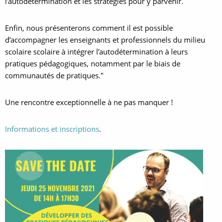
l’autodétermination et les stratégies pour y parvenir.
Enfin, nous présenterons comment il est possible
d’accompagner les enseignants et professionnels du milieu
scolaire scolaire à intégrer l’autodétermination à leurs
pratiques pédagogiques, notamment par le biais de
communautés de pratiques."
Une rencontre exceptionnelle à ne pas manquer !
Informations et inscriptions
.