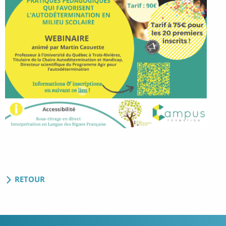
RETOUR