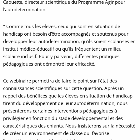
Caouette, directeur scientifique du Programme Agir pour
l’autodétermination.
" Comme tous les élèves, ceux qui sont en situation de
handicap ont besoin d’être accompagnés et soutenus pour
développer leur autodétermination, qu’ils soient scolarisés en
institut médico-éducatif ou qu’ils fréquentent un milieu
scolaire inclusif. Pour y parvenir, différentes pratiques
pédagogiques ont démontré leur efficacité.
Ce webinaire permettra de faire le point sur l’état des
connaissances scientifiques sur cette question. Après un
rappel des bénéfices que les élèves en situation de handicap
tirent du développement de leur autodétermination, nous
présenterons certaines interventions pédagogiques à
privilégier en fonction du stade développemental et des
caractéristiques des enfants. Nous insisterons sur la nécessité
de créer un environnement de classe qui favorise